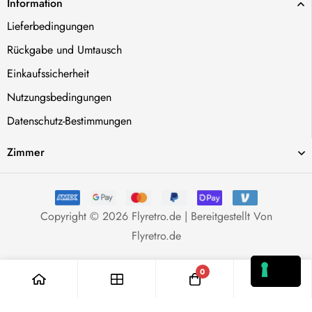
Information
Lieferbedingungen
Rückgabe und Umtausch
Einkaufssicherheit
Nutzungsbedingungen
Datenschutz-Bestimmungen
Zimmer
Copyright © 2026 Flyretro.de | Bereitgestellt Von
Flyretro.de
0