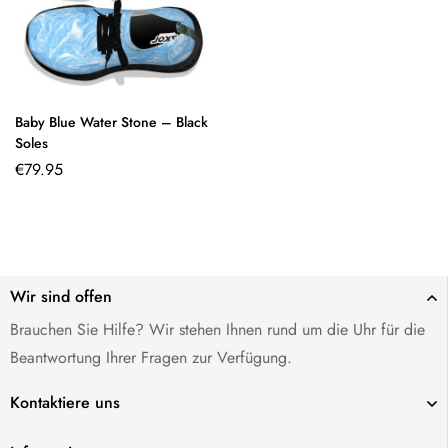
Baby Blue Water Stone – Black
Soles
€
79.95
Wir sind offen
Brauchen Sie Hilfe? Wir stehen Ihnen rund um die Uhr für die
Beantwortung Ihrer Fragen zur Verfügung.
Kontaktiere uns