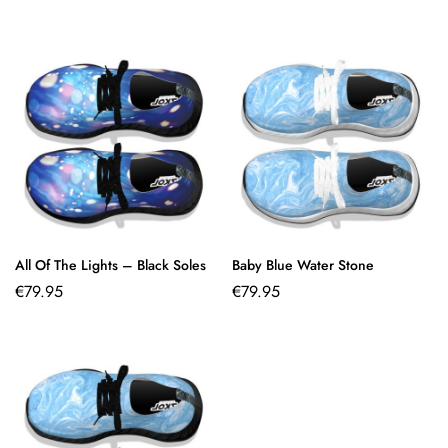
All Of The Lights – Black Soles
Baby Blue Water Stone
€
79.95
€
79.95