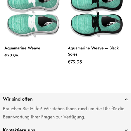
Aquamarine Weave
Aquamarine Weave – Black
Soles
€
79.95
€
79.95
Wir sind offen
Brauchen Sie Hilfe? Wir stehen Ihnen rund um die Uhr für die
Beantwortung Ihrer Fragen zur Verfügung.
Kontaktiere uns