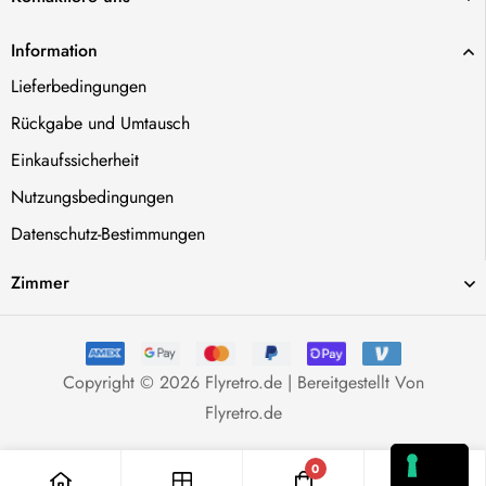
Information
Lieferbedingungen
Rückgabe und Umtausch
Einkaufssicherheit
Nutzungsbedingungen
Datenschutz-Bestimmungen
Zimmer
Copyright © 2026 Flyretro.de | Bereitgestellt Von
Flyretro.de
0