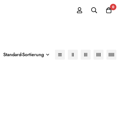
0
Standard-Sortierung