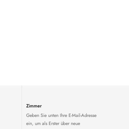
Zimmer
Geben Sie unten Ihre E-Mail-Adresse
ein, um als Erster über neue