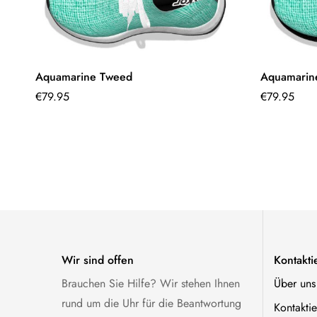
Aquamarine Tweed
Aquamarine
€
79.95
€
79.95
Wir sind offen
Kontakti
Brauchen Sie Hilfe? Wir stehen Ihnen
Über uns
rund um die Uhr für die Beantwortung
Kontaktie