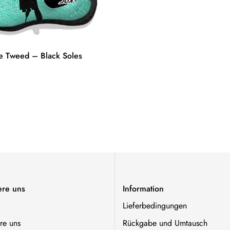
 Tweed – Black Soles
ere uns
Information
Lieferbedingungen
re uns
Rückgabe und Umtausch