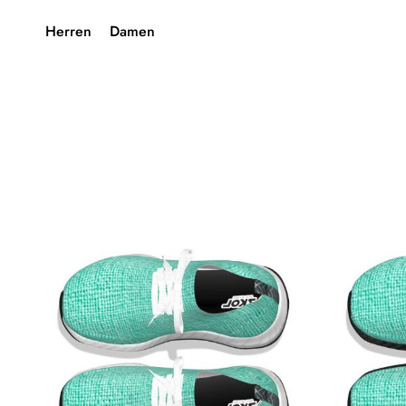
Herren
Damen