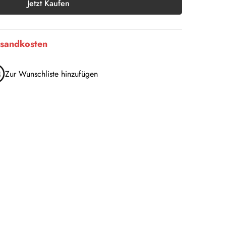
Jetzt Kaufen
ersandkosten
Zur Wunschliste hinzufügen