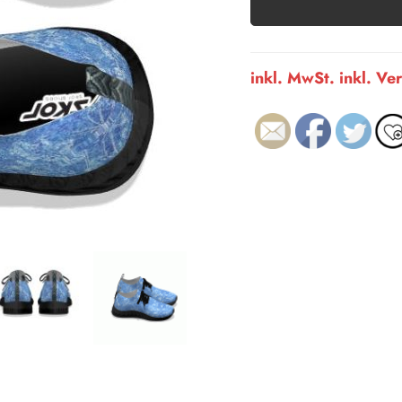
inkl. MwSt. inkl. V