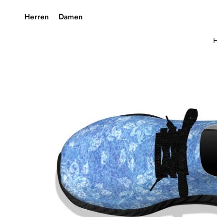
Herren
Damen